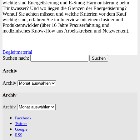
wichtig sind Energetisierung und E-Smog Harmonisierung beim
Trinkwasser? Und wo liegen die Grenzen der Energetisierung?
Worauf Sie achten müssen und welche Kriterien vor dem Kauf
wichtig sind, erfahren Sie im Interview mit einem Insider und
Produktentwickler (über 16 Jahre Praxiserfahrung und
medizinisches Know-How aus Arbeitskreisen und Netzwerken).
Begleitmaterial
Suchen nach:
Archiv
Archiv
Archiv
Archiv
Facebook
Twitter
Google
RSS