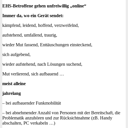
EHS-Betroffene gehen unfreiwillig „online“
Immer da, wo ein Gerät sendet:
kämpfend, leidend, hoffend, verzweifelnd,
aufstehend, umfallend, traurig,
wieder Mut fassend, Enttäuschungen einsteckend,
sich aufgebend,
wieder aufstehend, nach Lösungen suchend,
Mut verlierend, sich aufbauend …
meist alleine
jahrelang
– bei aufbauender Funkmobilität
– bei abnehmender Anzahl von Personen mit der Bereitschaft, die
Problematik anzuhören und zur Rücksichtnahme (zB. Handy
abschalten, PC verkabeln …)