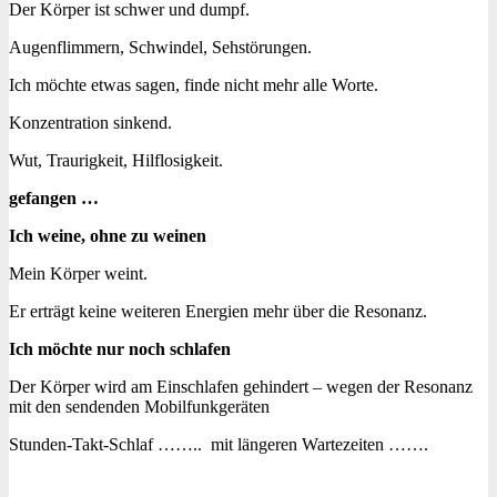
Der Körper ist schwer und dumpf.
Augenflimmern, Schwindel, Sehstörungen.
Ich möchte etwas sagen, finde nicht mehr alle Worte.
Konzentration sinkend.
Wut, Traurigkeit, Hilflosigkeit.
gefangen …
Ich weine, ohne zu weinen
Mein Körper weint.
Er erträgt keine weiteren Energien mehr über die Resonanz.
Ich möchte nur noch schlafen
Der Körper wird am Einschlafen gehindert – wegen der Resonanz
mit den sendenden Mobilfunkgeräten
Stunden-Takt-Schlaf …….. mit längeren Wartezeiten …….