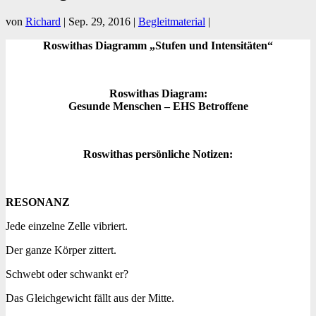
von
Richard
|
Sep. 29, 2016
|
Begleitmaterial
|
Roswithas Diagramm „Stufen und Intensitäten“
Roswithas Diagram:
Gesunde Menschen – EHS Betroffene
Roswithas persönliche Notizen:
RESONANZ
Jede einzelne Zelle vibriert.
Der ganze Körper zittert.
Schwebt oder schwankt er?
Das Gleichgewicht fällt aus der Mitte.