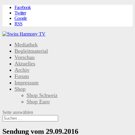
Facebook
Twitter
Google
RSS
Mediathek
Begleitmaterial
Vorschau
Aktuelles
Archiv
Forum
Impressum
Shop
Shop Schweiz
Shop Euro
Seite auswählen
Sendung vom 29.09.2016