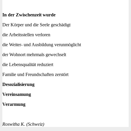
In der Zwischenzeit wurde
Der Körper und die Seele geschädigt
die Arbeitsstellen verloren
die Weiter- und Ausbildung verunmöglicht
der Wohnort mehrmals gewechselt
die Lebensqualität reduziert
Familie und Freundschaften zerstört
Desozialisierung
Vereinsamung
Verarmung
Roswitha K. (Schweiz)